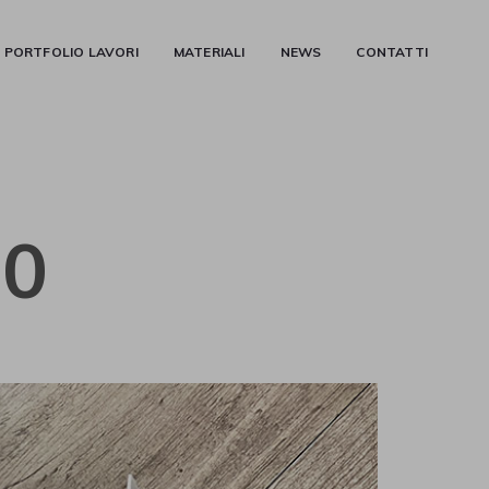
PORTFOLIO LAVORI
MATERIALI
NEWS
CONTATTI
00