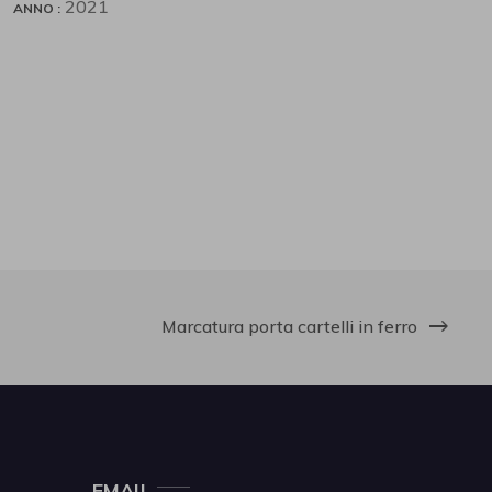
2021
ANNO
Marcatura porta cartelli in ferro
EMAIL