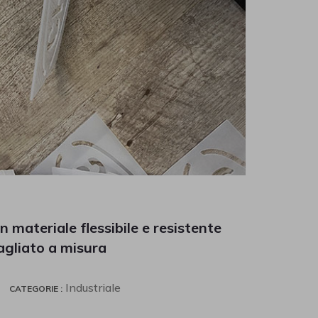
n materiale flessibile e resistente
agliato a misura
Industriale
CATEGORIE