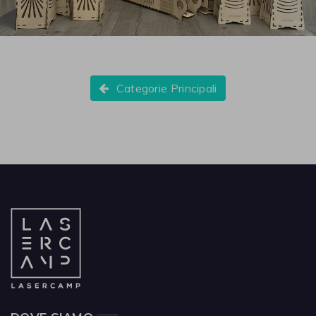
Categorie Principali