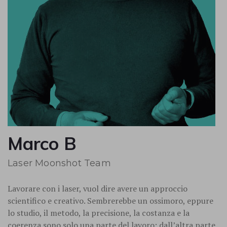
Marco B
Laser Moonshot Team
Lavorare con i laser, vuol dire avere un approccio
scientifico e creativo. Sembrerebbe un ossimoro, eppure
lo studio, il metodo, la precisione, la costanza e la
coerenza sono solo una parte del lavoro; dall’altra parte