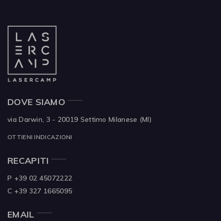
DOVE SIAMO
via Darwin, 3 - 20019
Settimo Milanese (MI)
OTTIENI INDICAZIONI
RECAPITI
P +39 02 45072222
C +39 327 1665095
EMAIL