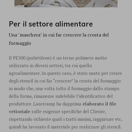
Per il settore alimentare
Una "maschera" in cui far crescere la crosta del
formaggio
Il PE300 (polietilene) è un tecno polimero molto
utilizzato in diversi settori, tra cui quello
agroalimentare. In questo caso, è stato usato per creare
degli stencil in cui far “crescere” la crosta del formaggio
in modo che, una volta tolto il formaggio dallo stampo
della forma, rimanesse indelebile l’identificativo del
produttore. Lasercamp ha dapprima
elaborato il file
vettoriale
sulle esigenze specifiche del Cliente,
rispettando richieste quali i tratti minimi, raggiature etc,
quindi ha lavorato il materiale per realizzare gli stencil.