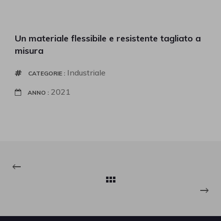
Un materiale flessibile e resistente tagliato a
misura
Industriale
CATEGORIE
2021
ANNO