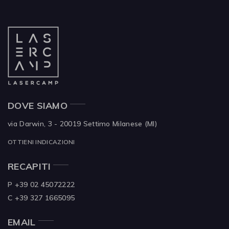
DOVE SIAMO
via Darwin, 3 - 20019
Settimo Milanese (MI)
OTTIENI INDICAZIONI
RECAPITI
P +39 02 45072222
C +39 327 1665095
EMAIL