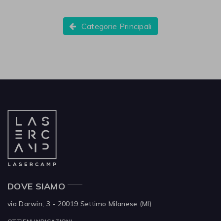
Categorie Principali
DOVE SIAMO
via Darwin, 3 - 20019
Settimo Milanese (MI)